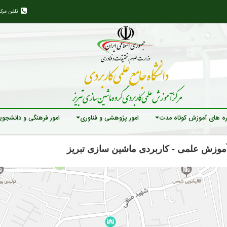
تلفن مرک
ه های آموزش کوتاه مدت
امور پژوهشی و فناوری
امور فرهنگی و دانشجوی
آموزش علمی - کاربردی ماشین سازی تبریز