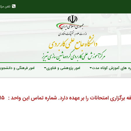
تلفن مرک
ه های آموزش کوتاه مدت
امور پژوهشی و فناوری
امور فرهنگی و دانشجوی
برگزاری امتحانات را بر عهده دارد. شماره تماس این واحد : ۵۱۰۴۴۷۱۵