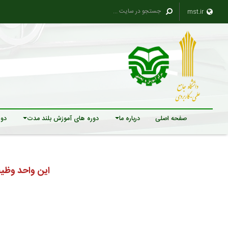
mst.ir
صفحه اصلی
درباره ما
دوره های آموزش بلند مدت
دور
این واحد وظیفه 