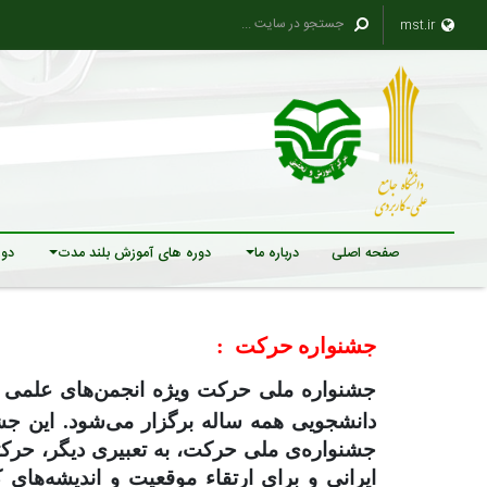
mst.ir
صفحه اصلی
درباره ما
دوره های آموزش بلند مدت
دور
جشنواره حرکت
:
جشنواره ملی حرکت ویژه انجمن‌های علمی دانشج
دانشجویی همه ساله برگزار می‌شود. این جشن
جشنواره‌ی ملی حرکت، به تعبیری دیگر، حرکت
ایرانی و برای ارتقاء موقعیت و اندیشه‌های کما