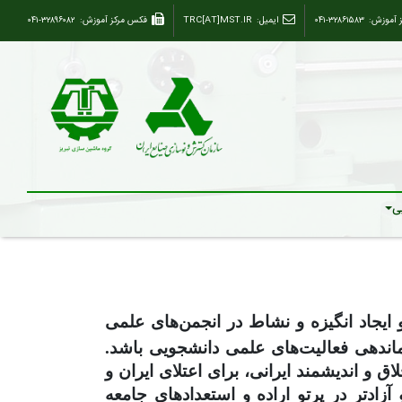
ز آموزش:
۰۴۱-۳۲۸۶۱۵۸۳
ایمیل:
TRC[AT]MST.IR
فکس مرکز آموزش:
۰۴۱-۳۲۸۹۶۰۸۲
ی
 ایجاد انگیزه و نشاط در انجمن‌های علمی
ماندهی فعالیت‌های علمی دانشجویی باشد.
 اندیشمند ایرانی، برای اعتلای ایران و
 آزادتر در پرتو اراده‌ و استعدادهای جامعه