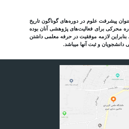
ان پیشرفت علوم در دوره‌های گوناگون تاریخ
ه محرکی برای فعالیت‌های پژوهشی آنان بوده
 بنابراین لازمه موفقیت در حرفه معلمی داشتن
انشجویان و ثبت آنها می­باشد
.