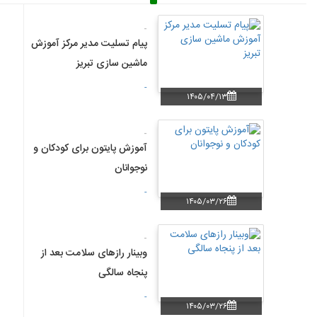
-
پیام تسلیت مدیر مرکز آموزش
ماشین سازی تبریز
-
۱۴۰۵/۰۴/۱۳
-
آموزش پایتون برای کودکان و
نوجوانان
-
۱۴۰۵/۰۳/۲۶
-
وبینار رازهای سلامت بعد از
پنجاه سالگی
-
۱۴۰۵/۰۳/۲۶