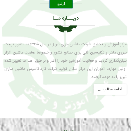
آرشیو
دربـــاره مــا
مرکز آموزش و تحقیق شرکت ماشین‌سازی تبریز در سال ۱۳۴۵ به منظور تربیت
کنیسین فنی برای صنایع کشور و خصوصا صنعت ماشین افزار
د و فعالیت آموزشی خود را آغاز و بر طبق اهداف تعیین‌شده
وزان این مرکز سکان تولید شرکت تازه تاسیس ماشین سازی
گرفتند.
.